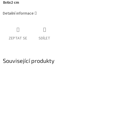
8x6x2 cm
Detailní informace
ZEPTAT SE
SDÍLET
Související produkty