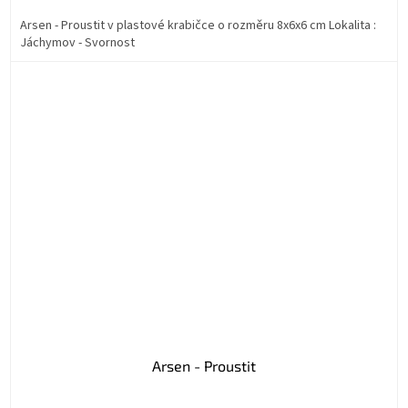
Arsen - Proustit v plastové krabičce o rozměru 8x6x6 cm Lokalita :
Jáchymov - Svornost
Arsen - Proustit