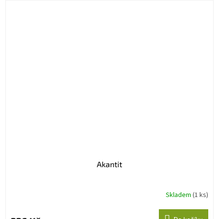
Akantit
Skladem
(1 ks)