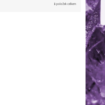
1
položek celkem