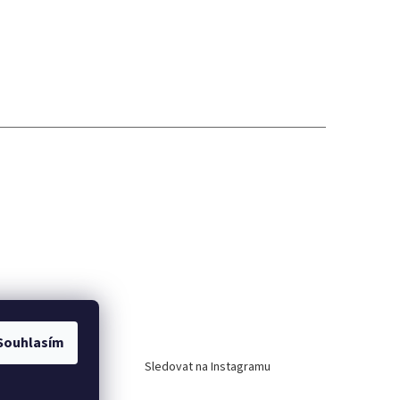
Instagram
Souhlasím
Sledovat na Instagramu