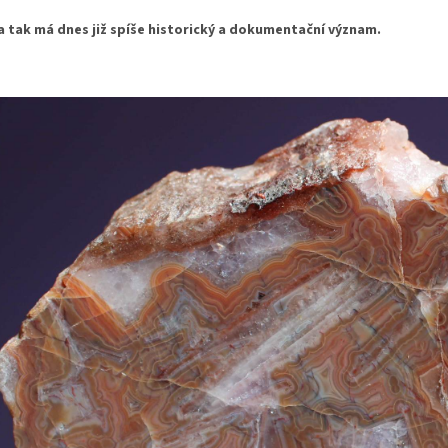
a tak má dnes již spíše historický a dokumentační význam.