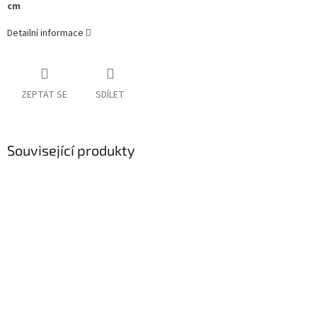
cm
Detailní informace
ZEPTAT SE
SDÍLET
Související produkty