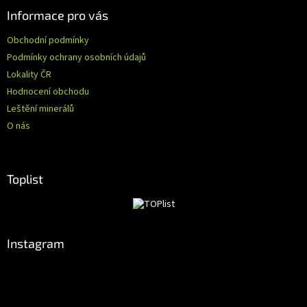
Informace pro vás
Obchodní podmínky
Podmínky ochrany osobních údajů
Lokality ČR
Hodnocení obchodu
Leštění minerálů
O nás
Toplist
Instagram