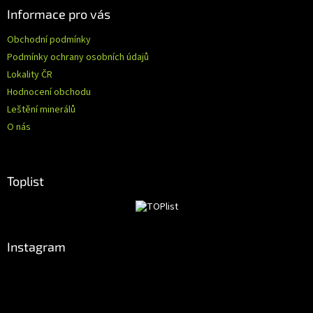
Informace pro vás
Obchodní podmínky
Podmínky ochrany osobních údajů
Lokality ČR
Hodnocení obchodu
Leštění minerálů
O nás
Toplist
Instagram