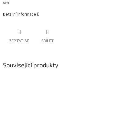
cm
Detailní informace
ZEPTAT SE
SDÍLET
Související produkty