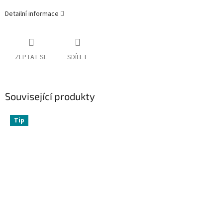
Detailní informace
ZEPTAT SE
SDÍLET
Související produkty
Tip