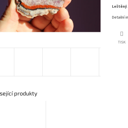
Leštěný
Detailní 
TISK
sející produkty