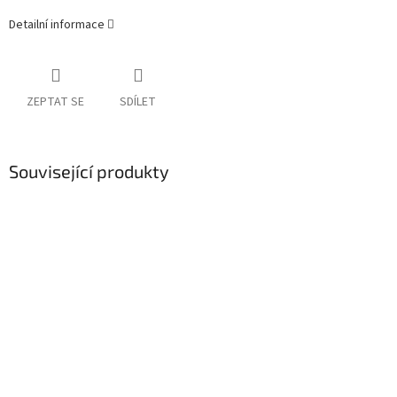
Detailní informace
ZEPTAT SE
SDÍLET
Související produkty