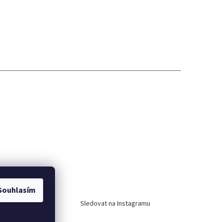
Instagram
Souhlasím
Sledovat na Instagramu