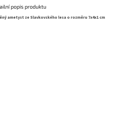
ailní popis produktu
ěný ametyst ze Slavkovského lesa o rozměru 7x4x1 cm