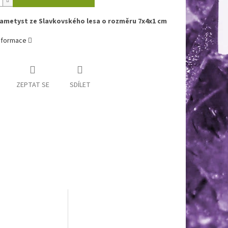
ametyst ze Slavkovského lesa o rozměru 7x4x1 cm
informace
ZEPTAT SE
SDÍLET