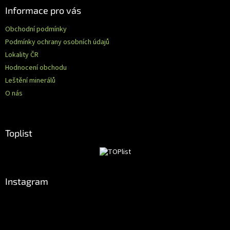
Informace pro vás
Obchodní podmínky
Podmínky ochrany osobních údajů
Lokality ČR
Hodnocení obchodu
Leštění minerálů
O nás
Toplist
Instagram