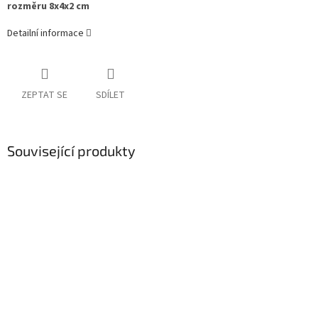
rozměru 8x4x2 cm
Detailní informace
ZEPTAT SE
SDÍLET
Související produkty