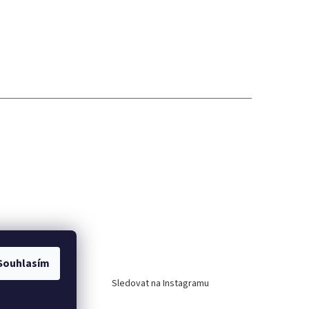
Instagram
Souhlasím
Sledovat na Instagramu