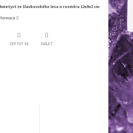
Ametyst ze Slavkovského lesa o rozměru 12x9x2 cm
informace
ZEPTAT SE
SDÍLET