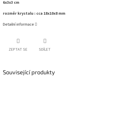
6x3x3 cm
rozměr krystalu : cca 18x10x8 mm
Detailní informace
ZEPTAT SE
SDÍLET
Související produkty