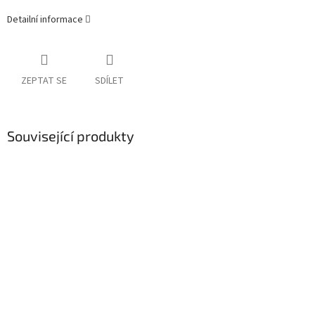
Detailní informace
ZEPTAT SE
SDÍLET
Související produkty